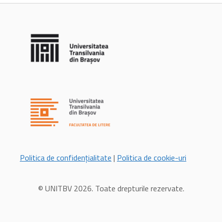
Politica de confidențialitate
|
Politica de cookie-uri
© UNITBV
2026
. Toate drepturile rezervate.