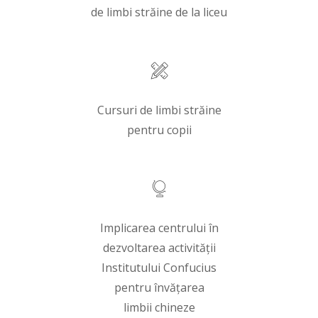
de limbi străine de la liceu
Cursuri de limbi străine
pentru copii
Implicarea centrului în
dezvoltarea activității
Institutului Confucius
pentru învățarea
limbii chineze