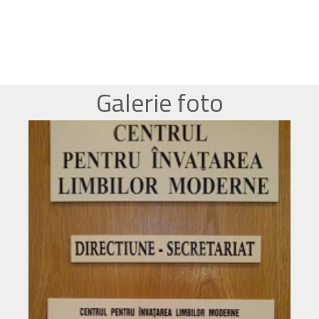
Galerie foto