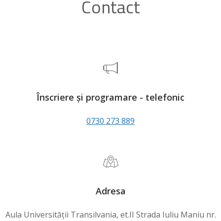
Contact
Înscriere și programare - telefonic
0730 273 889
Adresa
Aula Universității Transilvania, et.II Strada Iuliu Maniu nr.