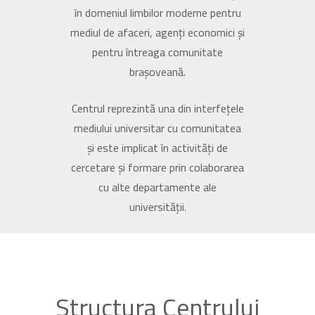
în domeniul limbilor moderne pentru
mediul de afaceri, agenți economici și
pentru întreaga comunitate
brașoveană.
Centrul reprezintă una din interfețele
mediului universitar cu comunitatea
și este implicat în activități de
cercetare și formare prin colaborarea
cu alte departamente ale
universității.
Structura Centrului