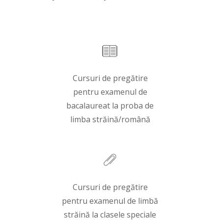
Cursuri de pregătire
pentru examenul de
bacalaureat la proba de
limba străină/română
Cursuri de pregătire
pentru examenul de limbă
străină la clasele speciale