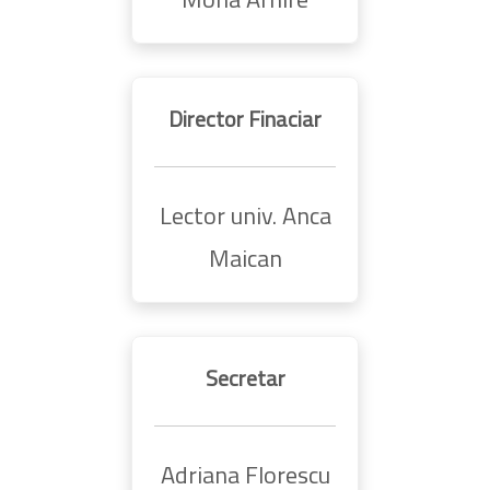
Director Finaciar
Lector univ. Anca
Maican
Secretar
Adriana Florescu